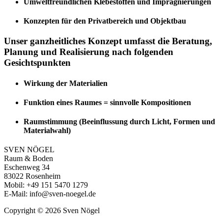
Umweltfreundlichen Klebestoffen und Imprägnierungen
Konzepten für den Privatbereich und Objektbau
Unser ganzheitliches Konzept umfasst die Beratung,
Planung und Realisierung nach folgenden
Gesichtspunkten
Wirkung der Materialien
Funktion eines Raumes = sinnvolle Kompositionen
Raumstimmung (Beeinflussung durch Licht, Formen und
Materialwahl)
SVEN NÖGEL
Raum & Boden
Eschenweg 34
83022 Rosenheim
Mobil: +49 151 5470 1279
E-Mail: info@sven-noegel.de
Copyright ©
2026 Sven Nögel