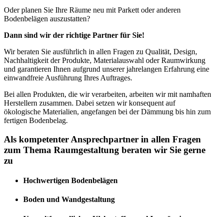
Oder planen Sie Ihre Räume neu mit Parkett oder anderen
Bodenbelägen auszustatten?
Dann sind wir der richtige Partner für Sie!
Wir beraten Sie ausführlich in allen Fragen zu Qualität, Design,
Nachhaltigkeit der Produkte, Materialauswahl oder Raumwirkung
und garantieren Ihnen aufgrund unserer jahrelangen Erfahrung eine
einwandfreie Ausführung Ihres Auftrages.
Bei allen Produkten, die wir verarbeiten, arbeiten wir mit namhaften
Herstellern zusammen. Dabei setzen wir konsequent auf
ökologische Materialien, angefangen bei der Dämmung bis hin zum
fertigen Bodenbelag.
Als kompetenter Ansprechpartner in allen Fragen
zum Thema Raumgestaltung beraten wir Sie gerne
zu
Hochwertigen Bodenbelägen
Boden und Wandgestaltung