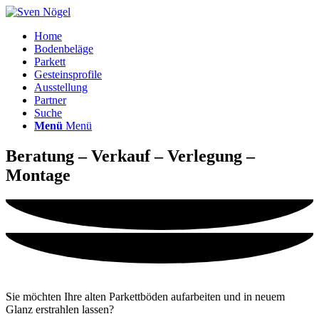
Home
Bodenbeläge
Parkett
Gesteinsprofile
Ausstellung
Partner
Suche
Menü
Menü
Beratung – Verkauf – Verlegung –
Montage
Sie möchten Ihre alten Parkettböden aufarbeiten und in neuem
Glanz erstrahlen lassen?